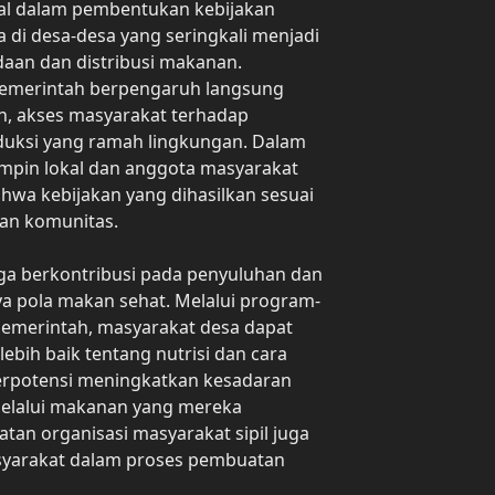
sial dalam pembentukan kebijakan
 di desa-desa yang seringkali menjadi
aan dan distribusi makanan.
 pemerintah berpengaruh langsung
n, akses masyarakat terhadap
duksi yang ramah lingkungan. Dalam
mimpin lokal dan anggota masyarakat
wa kebijakan yang dihasilkan sesuai
an komunitas.
juga berkontribusi pada penyuluhan dan
a pola makan sehat. Melalui program-
 pemerintah, masyarakat desa dapat
ebih baik tentang nutrisi dan cara
erpotensi meningkatkan kesadaran
elalui makanan yang mereka
atan organisasi masyarakat sipil juga
yarakat dalam proses pembuatan