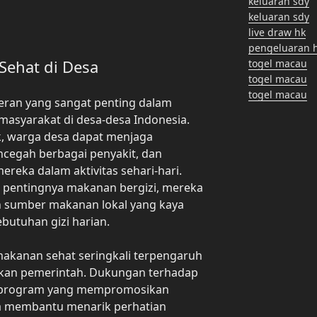
keluaran sdy
keluaran sdy
live draw hk
pengeluaran 
Sehat di Desa
togel macau
togel macau
togel macau
ran yang sangat penting dalam
masyarakat di desa-desa Indonesia.
, warga desa dapat menjaga
cegah berbagai penyakit, dan
reka dalam aktivitas sehari-hari.
n pentingnya makanan bergizi, mereka
h sumber makanan lokal yang kaya
butuhan gizi harian.
makanan sehat seringkali terpengaruh
ijakan pemerintah. Dukungan terhadap
m program yang mempromosikan
a membantu menarik perhatian