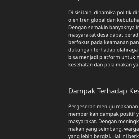
Di sisi lain, dinamika politik d
oleh tren global dan kebutuh
Dengan semakin banyaknya in
masyarakat desa dapat berad
berfokus pada keamanan pang
dukungan terhadap olahraga s
bisa menjadi platform untuk
kesehatan dan pola makan ya
Dampak Terhadap Kes
Pergeseran menuju makanan s
memberikan dampak positif y
masyarakat. Dengan meningka
makan yang seimbang, warga
yang lebih bergizi. Hal ini b