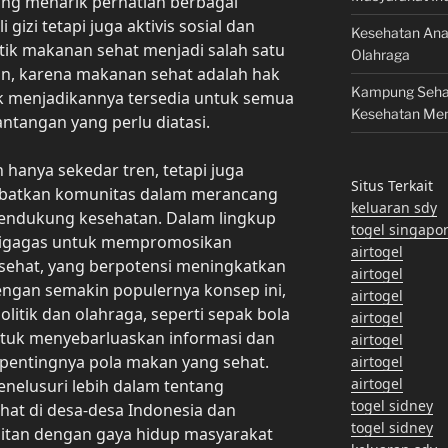
ang menarik perhatian berbagai
 gizi tetapi juga aktivis sosial dan
Kesehatan Ana
litik makanan sehat menjadi salah satu
Olahraga
kan, karena makanan sehat adalah hak
Kampung Sehat
uk menjadikannya tersedia untuk semua
Kesehatan Men
ntangan yang perlu diatasi.
 hanya sekedar tren, tetapi juga
Situs Terkait
ibatkan komunitas dalam merancang
keluaran sdy
 mendukung kesehatan. Dalam lingkup
togel singapo
digagas untuk mempromosikan
airtogel
sehat, yang berpotensi meningkatkan
airtogel
engan semakin populernya konsep ini,
airtogel
olitik dan olahraga, seperti sepak bola
airtogel
ntuk menyebarluaskan informasi dan
airtogel
entingnya pola makan yang sehat.
airtogel
airtogel
 menelusuri lebih dalam tentang
togel sidney
ehat di desa-desa Indonesia dan
togel sidney
aitan dengan gaya hidup masyarakat