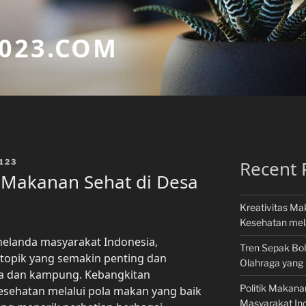
023.COM
Recent 
123
k Makanan Sehat di Desa
Kreativitas Ma
Kesehatan mela
melanda masyarakat Indonesia,
Tren Sepak Bol
topik yang semakin penting dan
Olahraga yang
esa dan kampung. Kebangkitan
Politik Makan
esehatan melalui pola makan yang baik
Masyarakat In