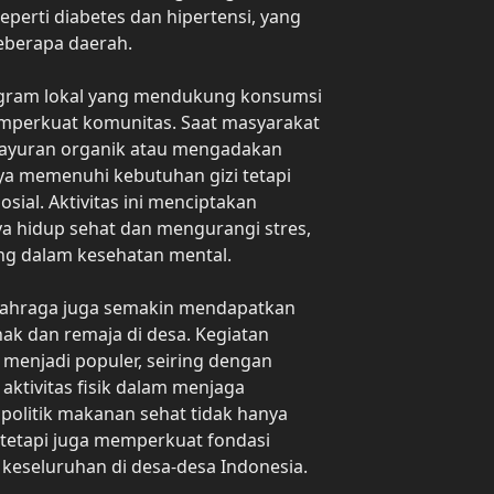
eperti diabetes dan hipertensi, yang
eberapa daerah.
ogram lokal yang mendukung konsumsi
mperkuat komunitas. Saat masyarakat
ayuran organik atau mengadakan
nya memenuhi kebutuhan gizi tetapi
sial. Aktivitas ini menciptakan
 hidup sehat dan mengurangi stres,
ng dalam kesehatan mental.
, olahraga juga semakin mendapatkan
nak dan remaja di desa. Kegiatan
 menjadi populer, seiring dengan
ktivitas fisik dalam menjaga
politik makanan sehat tidak hanya
 tetapi juga memperkuat fondasi
keseluruhan di desa-desa Indonesia.