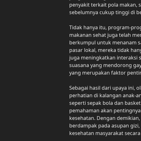
penyakit terkait pola makan, s
sebelumnya cukup tinggi di b
Tidak hanya itu, program-pr
makanan sehat juga telah me
berkumpul untuk menanam s
pasar lokal, mereka tidak ha
juga meningkatkan interaksi so
suasana yang mendorong gaya
yang merupakan faktor penti
Sebagai hasil dari upaya ini
perhatian di kalangan anak-a
seperti sepak bola dan basket
pemahaman akan pentingnya a
kesehatan. Dengan demikian, 
berdampak pada asupan gizi,
kesehatan masyarakat secara 