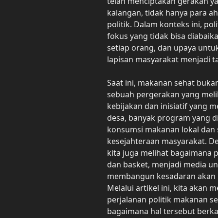
telah menciptakan gerakan y
kalangan, tidak hanya para ahli
politik. Dalam konteks ini, po
fokus yang tidak bisa diabai
setiap orang, dan upaya unt
lapisan masyarakat menjadi ta
Saat ini, makanan sehat bukan
sebuah pergerakan yang mel
kebijakan dan inisiatif yang
desa, banyak program yang 
konsumsi makanan lokal dan 
kesejahteraan masyarakat. D
kita juga melihat bagaimana p
dan basket, menjadi media u
membangun kesadaran akan p
Melalui artikel ini, kita akan
perjalanan politik makanan s
bagaimana hal tersebut berk