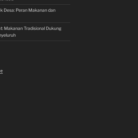
k Desa: Peran Makanan dan
: Makanan Tradisional Dukung
yeluruh
re