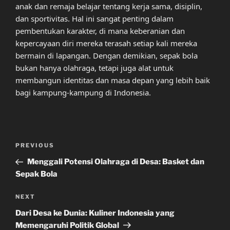
anak dan remaja belajar tentang kerja sama, disiplin,
dan sportivitas. Hal ini sangat penting dalam
pembentukan karakter, di mana keberanian dan
kepercayaan diri mereka terasah setiap kali mereka
bermain di lapangan. Dengan demikian, sepak bola
bukan hanya olahraga, tetapi juga alat untuk
membangun identitas dan masa depan yang lebih baik
bagi kampung-kampung di Indonesia.
Post
Previous
PREVIOUS
navigation
Post
Menggali Potensi Olahraga di Desa: Basket dan
Sepak Bola
Next
NEXT
Post
Dari Desa ke Dunia: Kuliner Indonesia yang
Memengaruhi Politik Global