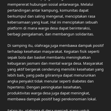
mempererat hubungan sosial antarwarga. Melalui
pertandingan antar kampung, komunitas dapat
berkumpul dan saling mengenal, menciptakan rasa
kebersamaan yang kuat. Hal ini menciptakan sebuah
platform di mana warga desa dapat berinteraksi,
berbagi pengalaman, dan membangun solidaritas.
Di samping itu, olahraga juga membawa dampak positif
terhadap kesehatan masyarakat. Kegiatan fisik seperti
sepak bola dan basket membantu meningkatkan
kebugaran jasmani dan mental warga desa. Masyarakat
yang aktif bergerak cenderung memiliki kesehatan yang
lebih baik, yang pada gilirannya dapat menurunkan
angka penyakit tidak menular seperti diabetes dan
hipertensi. Dengan peningkatan kesehatan,
produktivitas warga desa juga dapat meningkat,
membawa dampak positif bagi perekonomian lokal.
Selain itu, olahraga di desa menjadi ajang untuk