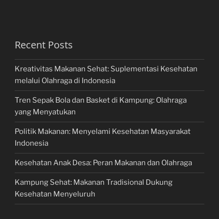
Recent Posts
Kreativitas Makanan Sehat: Suplementasi Kesehatan
melalui Olahraga di Indonesia
Tren Sepak Bola dan Basket di Kampung: Olahraga
yang Menyatukan
Politik Makanan: Menyelami Kesehatan Masyarakat
Indonesia
Kesehatan Anak Desa: Peran Makanan dan Olahraga
Kampung Sehat: Makanan Tradisional Dukung
Kesehatan Menyeluruh