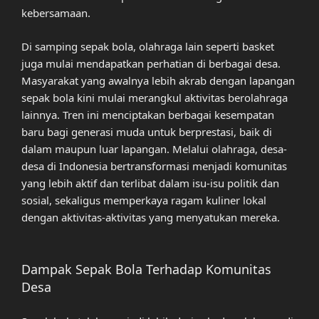
kebersamaan.
Di samping sepak bola, olahraga lain seperti basket
juga mulai mendapatkan perhatian di berbagai desa.
Masyarakat yang awalnya lebih akrab dengan lapangan
sepak bola kini mulai merangkul aktivitas berolahraga
lainnya. Tren ini menciptakan berbagai kesempatan
baru bagi generasi muda untuk berprestasi, baik di
dalam maupun luar lapangan. Melalui olahraga, desa-
desa di Indonesia bertransformasi menjadi komunitas
yang lebih aktif dan terlibat dalam isu-isu politik dan
sosial, sekaligus memperkaya ragam kuliner lokal
dengan aktivitas-aktivitas yang menyatukan mereka.
Dampak Sepak Bola Terhadap Komunitas
Desa