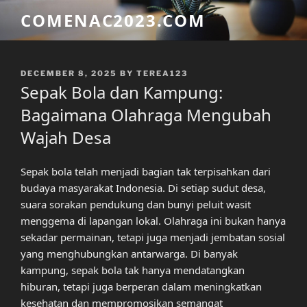
Skip
COMENAC2023.COM
to
content
POSTED
DECEMBER 8, 2025
BY
TEREA123
ON
Sepak Bola dan Kampung:
Bagaimana Olahraga Mengubah
Wajah Desa
Sepak bola telah menjadi bagian tak terpisahkan dari
budaya masyarakat Indonesia. Di setiap sudut desa,
suara sorakan pendukung dan bunyi peluit wasit
menggema di lapangan lokal. Olahraga ini bukan hanya
sekadar permainan, tetapi juga menjadi jembatan sosial
yang menghubungkan antarwarga. Di banyak
kampung, sepak bola tak hanya mendatangkan
hiburan, tetapi juga berperan dalam meningkatkan
kesehatan dan mempromosikan semangat