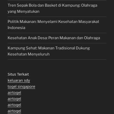
Tren Sepak Bola dan Basket di Kampung: Olahraga
yang Menyatukan
Politik Makanan: Menyelami Kesehatan Masyarakat
Indonesia
Kesehatan Anak Desa: Peran Makanan dan Olahraga
Kampung Sehat: Makanan Tradisional Dukung
Kesehatan Menyeluruh
Situs Terkait
keluaran sdy
togel singapore
airtogel
airtogel
airtogel
airtogel