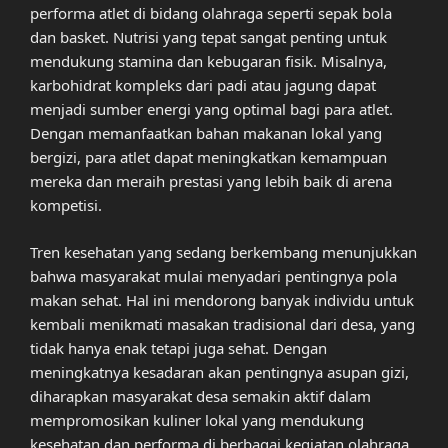
performa atlet di bidang olahraga seperti sepak bola
dan basket. Nutrisi yang tepat sangat penting untuk
mendukung stamina dan kebugaran fisik. Misalnya,
karbohidrat kompleks dari padi atau jagung dapat
menjadi sumber energi yang optimal bagi para atlet.
Dengan memanfaatkan bahan makanan lokal yang
bergizi, para atlet dapat meningkatkan kemampuan
mereka dan meraih prestasi yang lebih baik di arena
kompetisi.
Tren kesehatan yang sedang berkembang menunjukkan
bahwa masyarakat mulai menyadari pentingnya pola
makan sehat. Hal ini mendorong banyak individu untuk
kembali menikmati masakan tradisional dari desa, yang
tidak hanya enak tetapi juga sehat. Dengan
meningkatnya kesadaran akan pentingnya asupan gizi,
diharapkan masyarakat desa semakin aktif dalam
mempromosikan kuliner lokal yang mendukung
kesehatan dan performa di berbagai kegiatan olahraga.