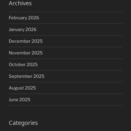
Archives
February 2026
January 2026
December 2025
November 2025
October 2025
September 2025
August 2025
June 2025
Categories