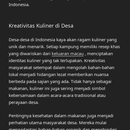
Indonesia.
Kreativitas Kuliner di Desa
Desa-desa di Indonesia kaya akan ragam kuliner yang
unik dan menarik. Setiap kampung memiliki resep khas
yang diwariskan dari
keluaran macau
, menciptakan
identitas kuliner yang tak terlupakan. Kreativitas
masyarakat setempat dalam mengolah bahan-bahan
lokal menjadi hidangan lezat memberikan nuansa
berbeda pada sajian yang ada. Tidak hanya sebagai
makanan, kuliner ini juga sering menjadi simbol
kebersamaan dalam acara-acara tradisional atau
perayaan desa.
Pentingnya kesehatan dalam makanan juga menjadi
perhatian utama masyarakat desa. Mereka mulai
mengadaptasi bahan-bahan organik dan menghindari