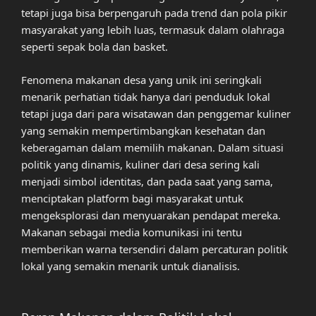
tetapi juga bisa berpengaruh pada trend dan pola pikir
masyarakat yang lebih luas, termasuk dalam olahraga
seperti sepak bola dan basket.
Fenomena makanan desa yang unik ini seringkali
menarik perhatian tidak hanya dari penduduk lokal
tetapi juga dari para wisatawan dan penggemar kuliner
yang semakin mempertimbangkan kesehatan dan
keberagaman dalam memilih makanan. Dalam situasi
politik yang dinamis, kuliner dari desa sering kali
menjadi simbol identitas, dan pada saat yang sama,
menciptakan platform bagi masyarakat untuk
mengeksplorasi dan menyuarakan pendapat mereka.
Makanan sebagai media komunikasi ini tentu
memberikan warna tersendiri dalam percaturan politik
lokal yang semakin menarik untuk dianalisis.