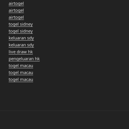
airtogel
airtogel
airtogel
togel sidney
togel sidney
keluaran sdy
keluaran sdy
live draw hk
pengeluaran hk
togel macau
togel macau
togel macau