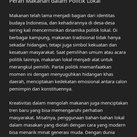
Peran Makanan dalam Politik Lokal
Makanan telah lama menjadi bagian dari identitas
budaya Indonesia, dan kehadirannya di desa-desa
sering kali mencerminkan dinamika politik lokal. Di
berbagai kampung, makanan tradisional tidak hanya
sekadar hidangan, tetapi juga simbol kekuatan dan
kesatuan masyarakat. Saat pemilihan umum atau acara
politik lainnya, makanan lokal menjadi alat untuk
merangkul pemilih. Partai politik memanfaatkan
momen ini dengan menyuguhkan hidangan khas
daerah, menciptakan kedekatan emosional antara calon
pemimpin dan konstituennya.
Kreativitas dalam mengolah makanan juga menciptakan
tren baru yang bisa memengaruhi perhatian
masyarakat. Misalnya, penggunaan bahan-bahan lokal
dalam masakan yang diolah dengan cara yang modern
bisa menarik minat generasi muda. Dengan dunia