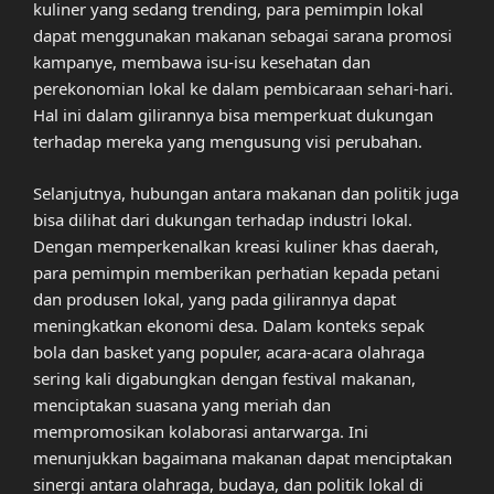
kuliner yang sedang trending, para pemimpin lokal
dapat menggunakan makanan sebagai sarana promosi
kampanye, membawa isu-isu kesehatan dan
perekonomian lokal ke dalam pembicaraan sehari-hari.
Hal ini dalam gilirannya bisa memperkuat dukungan
terhadap mereka yang mengusung visi perubahan.
Selanjutnya, hubungan antara makanan dan politik juga
bisa dilihat dari dukungan terhadap industri lokal.
Dengan memperkenalkan kreasi kuliner khas daerah,
para pemimpin memberikan perhatian kepada petani
dan produsen lokal, yang pada gilirannya dapat
meningkatkan ekonomi desa. Dalam konteks sepak
bola dan basket yang populer, acara-acara olahraga
sering kali digabungkan dengan festival makanan,
menciptakan suasana yang meriah dan
mempromosikan kolaborasi antarwarga. Ini
menunjukkan bagaimana makanan dapat menciptakan
sinergi antara olahraga, budaya, dan politik lokal di