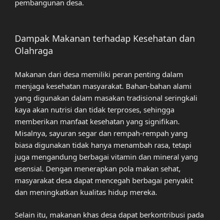
pembangunan desa.
Dampak Makanan terhadap Kesehatan dan
Olahraga
Makanan dari desa memiliki peran penting dalam
menjaga kesehatan masyarakat. Bahan-bahan alami
yang digunakan dalam masakan tradisional seringkali
kaya akan nutrisi dan tidak terproses, sehingga
memberikan manfaat kesehatan yang signifikan.
Misalnya, sayuran segar dan rempah-rempah yang
biasa digunakan tidak hanya menambah rasa, tetapi
juga mengandung berbagai vitamin dan mineral yang
esensial. Dengan menerapkan pola makan sehat,
masyarakat desa dapat mencegah berbagai penyakit
dan meningkatkan kualitas hidup mereka.
Selain itu, makanan khas desa dapat berkontribusi pada