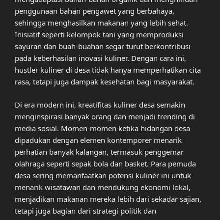
penggunaan bahan pengawet yang berbahaya,
sehingga menghasilkan makanan yang lebih sehat.
Inisiatif seperti kelompok tani yang memproduksi
sayuran dan buah-buahan segar turut berkontribusi
pada keberhasilan inovasi kuliner. Dengan cara ini,
hustler kuliner di desa tidak hanya memperhatikan cita
rasa, tetapi juga dampak kesehatan bagi masyarakat.
Di era modern ini, kreatifitas kuliner desa semakin
menginspirasi banyak orang dan menjadi trending di
media sosial. Momen-momen ketika hidangan desa
dipadukan dengan elemen kontemporer menarik
perhatian banyak kalangan, termasuk penggemar
olahraga seperti sepak bola dan basket. Para pemuda
desa sering memanfaatkan potensi kuliner ini untuk
menarik wisatawan dan mendukung ekonomi lokal,
menjadikan makanan mereka lebih dari sekadar sajian,
tetapi juga bagian dari strategi politik dan