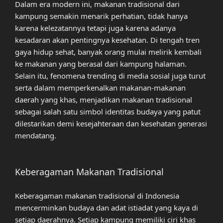
Dalam era modern ini, makanan tradisional dari
kampung semakin menarik perhatian, tidak hanya
karena kelezatannya tetapi juga karena adanya
kesadaran akan pentingnya kesehatan. Di tengah tren
gaya hidup sehat, banyak orang mulai melirik kembali
ke makanan yang berasal dari kampung halaman.
Selain itu, fenomena trending di media sosial juga turut
serta dalam memperkenalkan makanan-makanan
daerah yang khas, menjadikan makanan tradisional
sebagai salah satu simbol identitas budaya yang patut
dilestarikan demi kesejahteraan dan kesehatan generasi
mendatang.
Keberagaman Makanan Tradisional
Keberagaman makanan tradisional di Indonesia
mencerminkan budaya dan adat istiadat yang kaya di
setiap daerahnya. Setiap kampung memiliki ciri khas