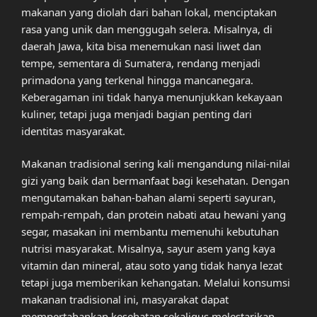
makanan yang diolah dari bahan lokal, menciptakan
rasa yang unik dan menggugah selera. Misalnya, di
daerah Jawa, kita bisa menemukan nasi liwet dan
tempe, sementara di Sumatera, rendang menjadi
primadona yang terkenal hingga mancanegara.
Keberagaman ini tidak hanya menunjukkan kekayaan
kuliner, tetapi juga menjadi bagian penting dari
identitas masyarakat.
Makanan tradisional sering kali mengandung nilai-nilai
gizi yang baik dan bermanfaat bagi kesehatan. Dengan
mengutamakan bahan-bahan alami seperti sayuran,
rempah-rempah, dan protein nabati atau hewani yang
segar, masakan ini membantu memenuhi kebutuhan
nutrisi masyarakat. Misalnya, sayur asem yang kaya
vitamin dan mineral, atau soto yang tidak hanya lezat
tetapi juga memberikan kehangatan. Melalui konsumsi
makanan tradisional ini, masyarakat dapat
mempertahankan kesehatan sekaligus melestarikan