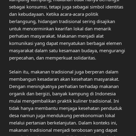
sebagai konsumsi, tetapi juga sebagai simbol identitas
dan kebudayaan. Ketika acara-acara politik
berlangsung, hidangan tradisional sering disajikan
untuk mencerminkan kearifan lokal dan menarik
perhatian masyarakat. Makanan menjadi alat
komunikasi yang dapat menyatukan berbagai elemen
masyarakat dalam satu kesamaan budaya, mengurangi
perpecahan, dan memperkuat solidaritas.
Selain itu, makanan tradisional juga berperan dalam
membangun kesadaran akan kesehatan masyarakat.
Dengan meningkatnya perhatian terhadap makanan
organik dan bergizi, banyak kampung di Indonesia
mulai mengembalikan praktik kuliner tradisional. Ini
tidak hanya membantu menjaga kesehatan penduduk
desa namun juga mendukung perekonomian lokal
melalui pertanian berkelanjutan. Dalam konteks ini,
makanan tradisional menjadi terobosan yang dapat