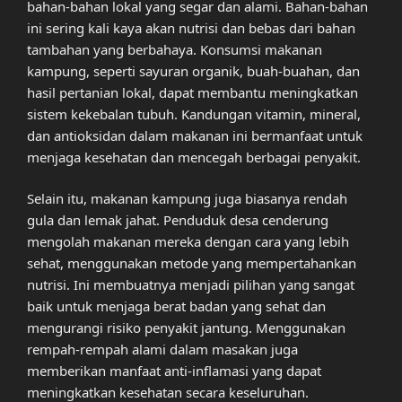
bahan-bahan lokal yang segar dan alami. Bahan-bahan
ini sering kali kaya akan nutrisi dan bebas dari bahan
tambahan yang berbahaya. Konsumsi makanan
kampung, seperti sayuran organik, buah-buahan, dan
hasil pertanian lokal, dapat membantu meningkatkan
sistem kekebalan tubuh. Kandungan vitamin, mineral,
dan antioksidan dalam makanan ini bermanfaat untuk
menjaga kesehatan dan mencegah berbagai penyakit.
Selain itu, makanan kampung juga biasanya rendah
gula dan lemak jahat. Penduduk desa cenderung
mengolah makanan mereka dengan cara yang lebih
sehat, menggunakan metode yang mempertahankan
nutrisi. Ini membuatnya menjadi pilihan yang sangat
baik untuk menjaga berat badan yang sehat dan
mengurangi risiko penyakit jantung. Menggunakan
rempah-rempah alami dalam masakan juga
memberikan manfaat anti-inflamasi yang dapat
meningkatkan kesehatan secara keseluruhan.