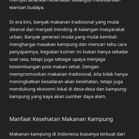
warisan budaya.
Di era kini, banyak makanan tradisional yang mulai
dikenal dan menjadi trending di kalangan masyarakat
urban. Banyak generasi muda yang mulai kembali
menghargai masakan kampung dan mencari tahu cara
penyajiannya. Kegiatan kuliner ini bukan hanya sekadar
soal rasa, tetapi juga sebagai upaya menjaga
keseimbangan pola makan sehat. Dengan
mempromosikan makanan tradisional, kita tidak hanya
meningkatkan kesadaran akan kesehatan, tetapi juga
mendukung ekonomi lokal di desa-desa dan kampung-
kampung yang kaya akan sumber daya alam.
Manfaat Kesehatan Makanan Kampung
Makanan kampung di Indonesia biasanya terbuat dari