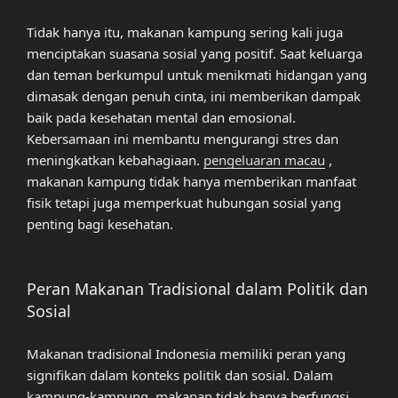
Tidak hanya itu, makanan kampung sering kali juga
menciptakan suasana sosial yang positif. Saat keluarga
dan teman berkumpul untuk menikmati hidangan yang
dimasak dengan penuh cinta, ini memberikan dampak
baik pada kesehatan mental dan emosional.
Kebersamaan ini membantu mengurangi stres dan
meningkatkan kebahagiaan.
pengeluaran macau
,
makanan kampung tidak hanya memberikan manfaat
fisik tetapi juga memperkuat hubungan sosial yang
penting bagi kesehatan.
Peran Makanan Tradisional dalam Politik dan
Sosial
Makanan tradisional Indonesia memiliki peran yang
signifikan dalam konteks politik dan sosial. Dalam
kampung-kampung, makanan tidak hanya berfungsi