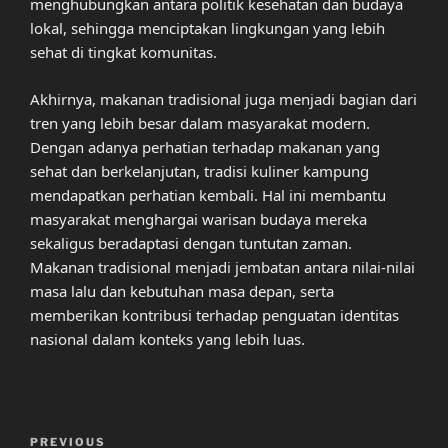
menghubungkan antara politik kesehatan dan budaya
lokal, sehingga menciptakan lingkungan yang lebih
sehat di tingkat komunitas.
Akhirnya, makanan tradisional juga menjadi bagian dari
tren yang lebih besar dalam masyarakat modern.
Dengan adanya perhatian terhadap makanan yang
sehat dan berkelanjutan, tradisi kuliner kampung
mendapatkan perhatian kembali. Hal ini membantu
masyarakat menghargai warisan budaya mereka
sekaligus beradaptasi dengan tuntutan zaman.
Makanan tradisional menjadi jembatan antara nilai-nilai
masa lalu dan kebutuhan masa depan, serta
memberikan kontribusi terhadap penguatan identitas
nasional dalam konteks yang lebih luas.
Post
Previous
PREVIOUS