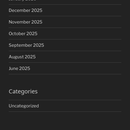
December 2025
November 2025
October 2025
September 2025
August 2025
June 2025
Categories
Uncategorized