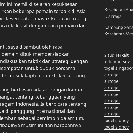
Tim ini memiliki sejarah kesuksesan
Kesehatan Ana
irkan beberapa pemain terbaik di Asia
Olahraga
a berkesempatan masuk ke dalam ruang
ra eksklusif dengan para pemain dan
Kampung Sehat
Kesehatan Men
ti, saya disambut oleh rasa
a pemain sibuk mempersiapkan
Situs Terkait
diskusikan taktik dan strategi dengan
keluaran sdy
 kesempatan untuk duduk bersama
togel singapo
airtogel
 termasuk kapten dan striker bintang.
airtogel
airtogel
aling berkesan adalah dengan kapten
airtogel
mangat tentang kebanggaan yang
airtogel
agam Indonesia. Ia berbicara tentang
airtogel
a di panggung internasional dan
airtogel
iemban sebagai pemimpin dalam tim.
togel sidney
ribadinya musim ini dan harapannya
togel sidney
 Indonesia.