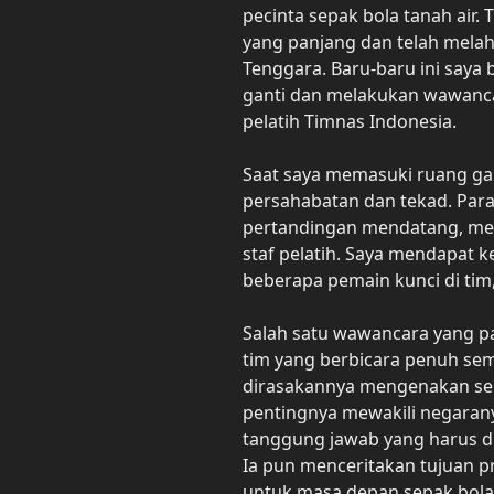
pecinta sepak bola tanah air. 
yang panjang dan telah melah
Tenggara. Baru-baru ini say
ganti dan melakukan wawanca
pelatih Timnas Indonesia.
Saat saya memasuki ruang gan
persahabatan dan tekad. Par
pertandingan mendatang, men
staf pelatih. Saya mendapat
beberapa pemain kunci di tim,
Salah satu wawancara yang p
tim yang berbicara penuh se
dirasakannya mengenakan ser
pentingnya mewakili negarany
tanggung jawab yang harus d
Ia pun menceritakan tujuan p
untuk masa depan sepak bola