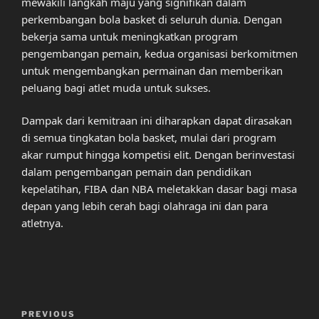
mewakili langkah maju yang signifikan dalam
perkembangan bola basket di seluruh dunia. Dengan
bekerja sama untuk meningkatkan program
pengembangan pemain, kedua organisasi berkomitmen
untuk mengembangkan permainan dan memberikan
peluang bagi atlet muda untuk sukses.
Dampak dari kemitraan ini diharapkan dapat dirasakan
di semua tingkatan bola basket, mulai dari program
akar rumput hingga kompetisi elit. Dengan berinvestasi
dalam pengembangan pemain dan pendidikan
kepelatihan, FIBA ​​dan NBA meletakkan dasar bagi masa
depan yang lebih cerah bagi olahraga ini dan para
atletnya.
Post
Previous
PREVIOUS