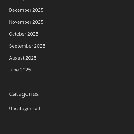
December 2025
November 2025
October 2025
September 2025
August 2025
June 2025
Categories
Uncategorized