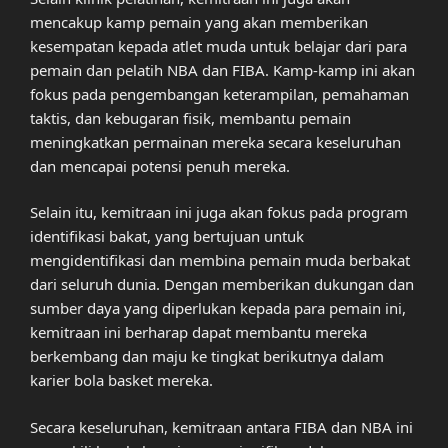
mencakup kamp pemain yang akan memberikan
kesempatan kepada atlet muda untuk belajar dari para
pemain dan pelatih NBA dan FIBA. Kamp-kamp ini akan
fokus pada pengembangan keterampilan, pemahaman
taktis, dan kebugaran fisik, membantu pemain
meningkatkan permainan mereka secara keseluruhan
dan mencapai potensi penuh mereka.
Selain itu, kemitraan ini juga akan fokus pada program
identifikasi bakat, yang bertujuan untuk
mengidentifikasi dan membina pemain muda berbakat
dari seluruh dunia. Dengan memberikan dukungan dan
sumber daya yang diperlukan kepada para pemain ini,
kemitraan ini berharap dapat membantu mereka
berkembang dan maju ke tingkat berikutnya dalam
karier bola basket mereka.
Secara keseluruhan, kemitraan antara FIBA ​​dan NBA ini