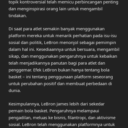
topik kontroversial telah memicu perbincangan penting
dan menginspirasi orang lain untuk mengambil
tindakan.
Di saat para atlet semakin banyak menggunakan
platform mereka untuk menarik perhatian pada isu-isu
sosial dan politik, LeBron menonjol sebagai pemimpin
dalam hal ini. Kesediaannya untuk bersuara, mengambil
sikap, dan menggunakan pengaruhnya untuk kebaikan
telah menjadikannya panutan bagi para atlet dan
penggemar. Efek LeBron bukan hanya tentang bola
basket – ini tentang penggunaan platform seseorang
untuk perubahan positif dan membuat perbedaan di
dunia.
Kesimpulannya, LeBron James lebih dari sekedar
pemain bola basket. Pengaruhnya melampaui
pengadilan, meluas ke bisnis, filantropi, dan aktivisme
sosial. LeBron telah menggunakan platformnya untuk