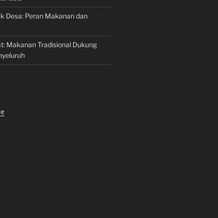
k Desa: Peran Makanan dan
: Makanan Tradisional Dukung
yeluruh
re