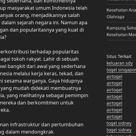
yang sederhana, dan komitmennya
dup masyarakat umum Indonesia telah
Kesehatan Ana
anyak orang, menjadikannya salah
Olahraga
 dalam sejarah negara ini. Namun apa
Kampung Sehat
an dan popularitasnya yang kuat di
Kesehatan Men
ia?
berkontribusi terhadap popularitas
Situs Terkait
agai tokoh rakyat. Lahir di sebuah
keluaran sdy
kowi bangkit dari awal yang sederhana
togel singapo
esia melalui kerja keras, tekad, dan
airtogel
ani sesama warganya. Gaya hidupnya
airtogel
a yang mudah didekati membuatnya
airtogel
ia, yang melihatnya sebagai pemimpin
airtogel
mereka dan berkomitmen untuk
airtogel
eka.
airtogel
airtogel
togel sidney
nan infrastruktur dan pertumbuhan
togel sidney
ing dalam mendongkrak