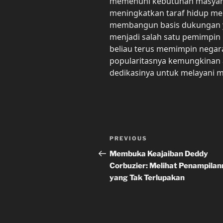
memenuhi kebutuhan masyar
meningkatkan taraf hidup mer
membangun basis dukungan 
menjadi salah satu pemimpin p
beliau terus memimpin negara
popularitasnya kemungkinan 
dedikasinya untuk melayani m
Post
Previous
PREVIOUS
navigation
Post
Membuka Keajaiban Deddy
Corbuzier: Melihat Penampila
yang Tak Terlupakan