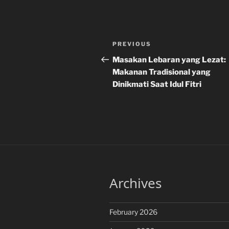
Post
Previous
PREVIOUS
navigation
Post
Masakan Lebaran yang Lezat:
Makanan Tradisional yang
Dinikmati Saat Idul Fitri
Archives
February 2026