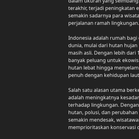
dalam ukuran yang seimbang
terakhir, terjadi peningkatan 
semakin sadarnya para wisat
perjalanan ramah lingkungan
Indonesia adalah rumah bagi 
dunia, mulai dari hutan huja
masih asli. Dengan lebih dari
banyak peluang untuk ekowisat
hutan lebat hingga menyelam 
penuh dengan kehidupan laut
Salah satu alasan utama ber
adalah meningkatnya kesadar
terhadap lingkungan. Dengan
hutan, polusi, dan perubahan
semakin mendesak, wisatawan
memprioritaskan konservasi d