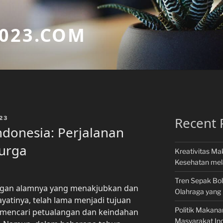
023.COM
Recent 
23
donesia: Perjalanan
Surga
Kreativitas Ma
Kesehatan mela
Tren Sepak Bol
gan alamnya yang menakjubkan dan
Olahraga yang
atinya, telah lama menjadi tujuan
Politik Makan
 mencari petualangan dan keindahan
Masyarakat In