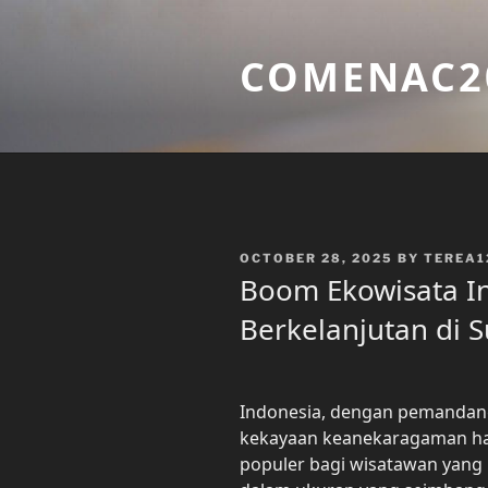
Skip
to
COMENAC2
content
POSTED
OCTOBER 28, 2025
BY
TEREA1
ON
Boom Ekowisata In
Berkelanjutan di 
Indonesia, dengan pemandan
kekayaan keanekaragaman hay
populer bagi wisatawan yang