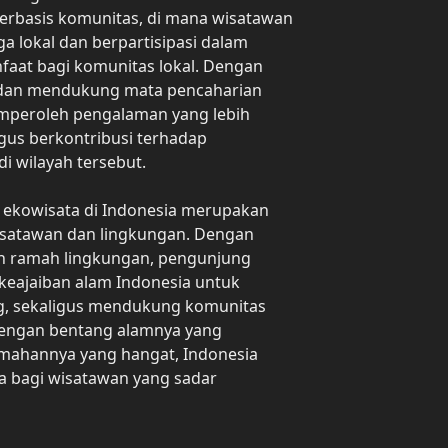
berbasis komunitas, di mana wisatawan
a lokal dan berpartisipasi dalam
faat bagi komunitas lokal. Dengan
l dan mendukung mata pencaharian
mperoleh pengalaman yang lebih
gus berkontribusi terhadap
 wilayah tersebut.
 ekowisata di Indonesia merupakan
isatawan dan lingkungan. Dengan
n ramah lingkungan, pengunjung
eajaiban alam Indonesia untuk
g, sekaligus mendukung komunitas
 Dengan bentang alamnya yang
ahannya yang hangat, Indonesia
 bagi wisatawan yang sadar